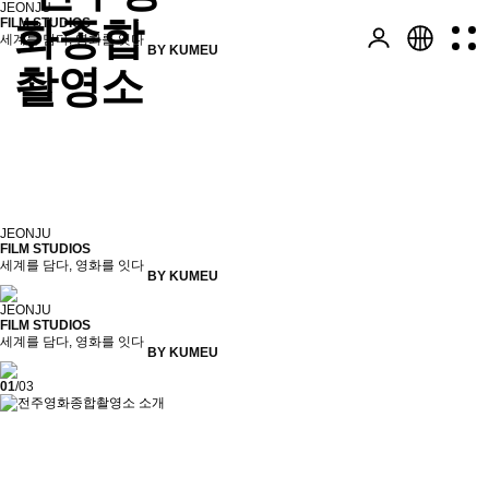
JEONJU
FILM STUDIOS
세계를 담다, 영화를 잇다
BY KUMEU
KOR
ENG
JEONJU
FILM STUDIOS
세계를 담다, 영화를 잇다
BY KUMEU
JEONJU
FILM STUDIOS
세계를 담다, 영화를 잇다
BY KUMEU
01
/
03