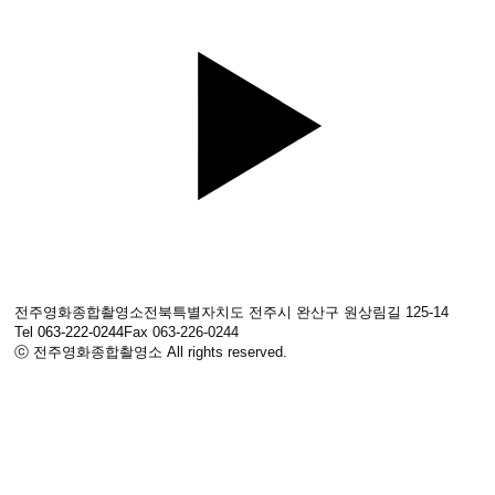
전주영화종합촬영소
전북특별자치도 전주시 완산구 원상림길 125-14
Tel
063-222-0244
Fax 063-226-0244
ⓒ 전주영화종합촬영소 All rights reserved.