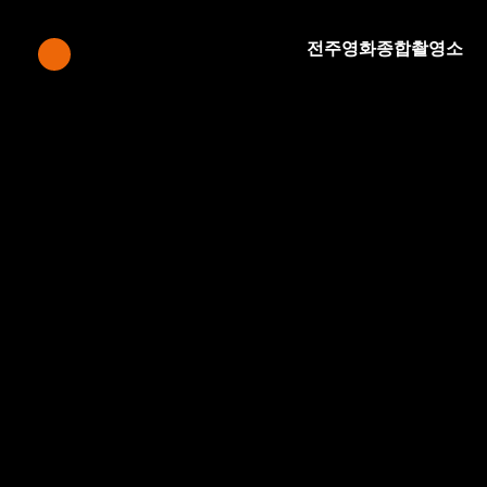
전주영화종합촬영소