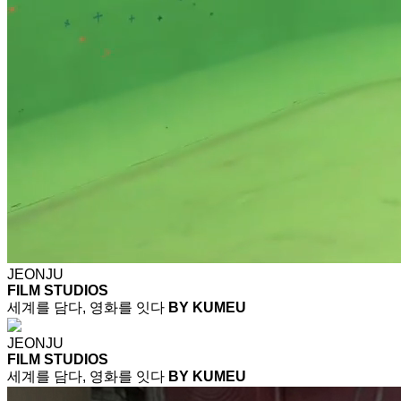
JEONJU
FILM STUDIOS
세계를 담다, 영화를 잇다
BY KUMEU
JEONJU
FILM STUDIOS
세계를 담다, 영화를 잇다
BY KUMEU